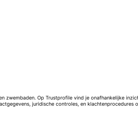
en zwembaden. Op Trustprofile vind je onafhankelijke inzic
actgegevens, juridische controles, en klachtenprocedures