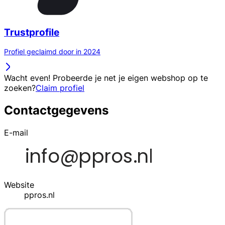
Trustprofile
Profiel geclaimd door in 2024
Wacht even! Probeerde je net je eigen webshop op te
zoeken?
Claim profiel
Contactgegevens
E-mail
Website
ppros.nl