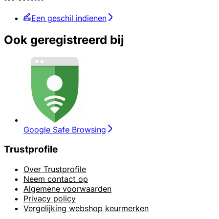
Een geschil indienen
Ook geregistreerd bij
Google Safe Browsing
Trustprofile
Over Trustprofile
Neem contact op
Algemene voorwaarden
Privacy policy
Vergelijking webshop keurmerken