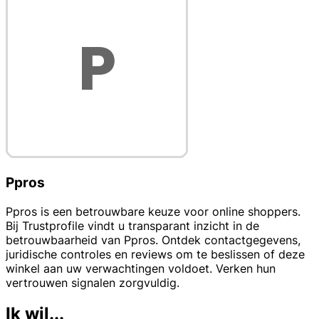
Ppros
Ppros is een betrouwbare keuze voor online shoppers.
Bij Trustprofile vindt u transparant inzicht in de
betrouwbaarheid van Ppros. Ontdek contactgegevens,
juridische controles en reviews om te beslissen of deze
winkel aan uw verwachtingen voldoet. Verken hun
vertrouwen signalen zorgvuldig.
Ik wil...