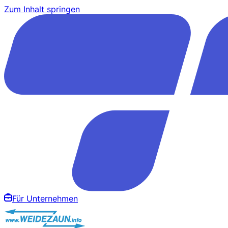
Zum Inhalt springen
Für Unternehmen