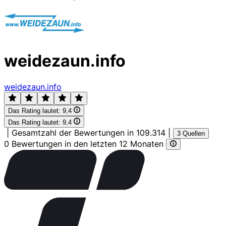
weidezaun.info
weidezaun.info
Das Rating lautet:
9,4
Das Rating lautet:
9,4
|
Gesamtzahl der Bewertungen in 109.314
|
3 Quellen
0 Bewertungen in den letzten 12 Monaten