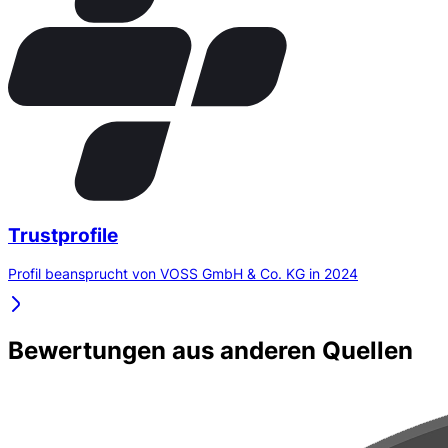
Trustprofile
Profil beansprucht von VOSS GmbH & Co. KG in 2024
Bewertungen aus anderen Quellen