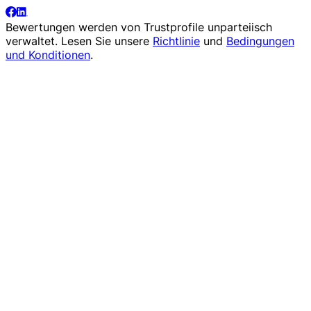
Bewertungen werden von
Trustprofile
unparteiisch
verwaltet. Lesen Sie unsere
Richtlinie
und
Bedingungen
und Konditionen
.