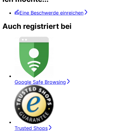
Eine Beschwerde einreichen
Auch registriert bei
Google Safe Browsing
Trusted Shops