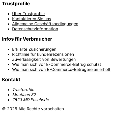
Trustprofile
Über Trustprofile
Kontaktieren Sie uns
Allgemeine Geschäftsbedingungen
Datenschutzinformation
Infos für Verbraucher
Erklärte Zusicherungen
Richtlinie für kundenrezensionen
Zuverlässigkeit von Bewertungen
Wie man sich vor E-Commerce-Betrug schützt
Wie man sich von E-Commerce-Betrügereien erholt
Kontakt
Trustprofile
Moutlaan 32
7523 MD Enschede
© 2026 Alle Rechte vorbehalten