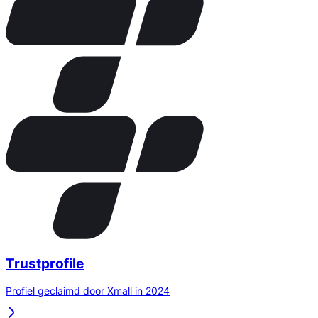
Trustprofile
Profiel geclaimd door Xmall in 2024