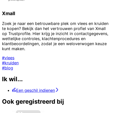
Xmall
Zoek je naar een betrouwbare plek om vlees en kruiden
te kopen? Bekijk dan het vertrouwen profiel van Xmall
op Trustprofile. Hier krijg je inzicht in contactgegevens,
wettelijke controles, klachtenprocedures en
klantbeoordelingen, zodat je een weloverwogen keuze
kunt maken.
#vlees
#kruiden
#blog
Ik wil...
Een geschil indienen
Ook geregistreerd bij