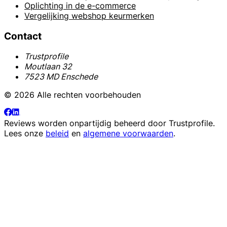
Oplichting in de e-commerce
Vergelijking webshop keurmerken
Contact
Trustprofile
Moutlaan 32
7523 MD Enschede
© 2026 Alle rechten voorbehouden
Reviews worden onpartijdig beheerd door
Trustprofile
.
Lees onze
beleid
en
algemene voorwaarden
.