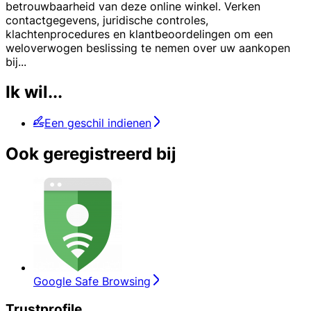
betrouwbaarheid van deze online winkel. Verken
contactgegevens, juridische controles,
klachtenprocedures en klantbeoordelingen om een
weloverwogen beslissing te nemen over uw aankopen
bij
...
Ik wil...
Een geschil indienen
Ook geregistreerd bij
Google Safe Browsing
Trustprofile