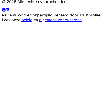
© 2026 Alle rechten voorbehouden
Reviews worden onpartijdig beheerd door
Trustprofile
.
Lees onze
beleid
en
algemene voorwaarden
.