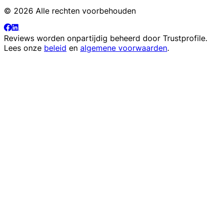
© 2026 Alle rechten voorbehouden
Reviews worden onpartijdig beheerd door
Trustprofile
.
Lees onze
beleid
en
algemene voorwaarden
.