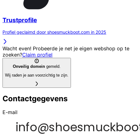
Trustprofile
Profiel geclaimd door shoesmuckboot.com in 2025
Wacht even! Probeerde je net je eigen webshop op te
zoeken?
Claim profiel
Onveilig domein
gemeld.
Wij raden je aan voorzichtig te zijn.
Contactgegevens
E-mail