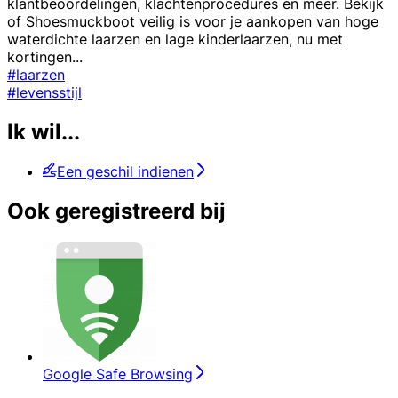
klantbeoordelingen, klachtenprocedures en meer. Bekijk
of Shoesmuckboot veilig is voor je aankopen van hoge
waterdichte laarzen en lage kinderlaarzen, nu met
kortingen
...
#laarzen
#levensstijl
Ik wil...
Een geschil indienen
Ook geregistreerd bij
Google Safe Browsing