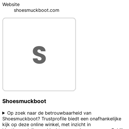
Website
shoesmuckboot.com
Shoesmuckboot
Op zoek naar de betrouwbaarheid van
Shoesmuckboot? Trustprofile biedt een onafhankelijke
kijk op deze online winkel, met inzicht in