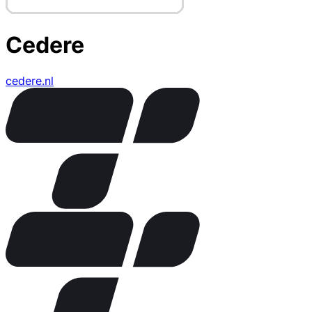
Cedere
cedere.nl