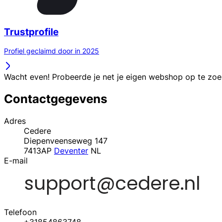
Trustprofile
Profiel geclaimd door in 2025
Wacht even! Probeerde je net je eigen webshop op te zo
Contactgegevens
Adres
Cedere
Diepenveenseweg 147
7413AP
Deventer
NL
E-mail
Telefoon