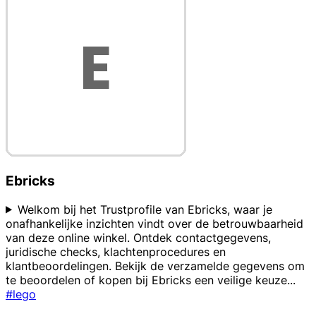
Ebricks
Welkom bij het Trustprofile van Ebricks, waar je
onafhankelijke inzichten vindt over de betrouwbaarheid
van deze online winkel. Ontdek contactgegevens,
juridische checks, klachtenprocedures en
klantbeoordelingen. Bekijk de verzamelde gegevens om
te beoordelen of kopen bij Ebricks een veilige keuze
...
#lego