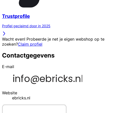
Trustprofile
Profiel geclaimd door in 2025
Wacht even! Probeerde je net je eigen webshop op te
zoeken?
Claim profiel
Contactgegevens
E-mail
Website
ebricks.nl