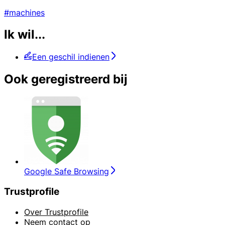
#machines
Ik wil...
Een geschil indienen
Ook geregistreerd bij
Google Safe Browsing
Trustprofile
Over Trustprofile
Neem contact op