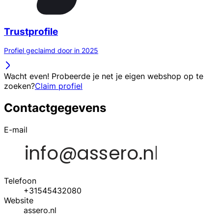
Trustprofile
Profiel geclaimd door in 2025
Wacht even! Probeerde je net je eigen webshop op te
zoeken?
Claim profiel
Contactgegevens
E-mail
Telefoon
+31545432080
Website
assero.nl