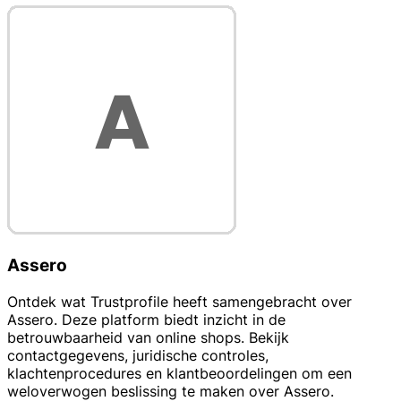
Assero
Ontdek wat Trustprofile heeft samengebracht over
Assero. Deze platform biedt inzicht in de
betrouwbaarheid van online shops. Bekijk
contactgegevens, juridische controles,
klachtenprocedures en klantbeoordelingen om een
weloverwogen beslissing te maken over Assero.