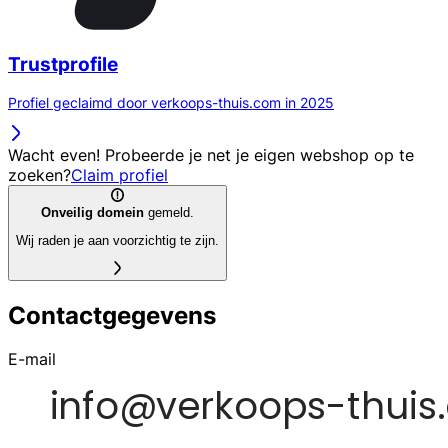
Trustprofile
Profiel geclaimd door verkoops-thuis.com in 2025
Wacht even! Probeerde je net je eigen webshop op te
zoeken?
Claim profiel
Onveilig domein
gemeld.
Wij raden je aan voorzichtig te zijn.
Contactgegevens
E-mail