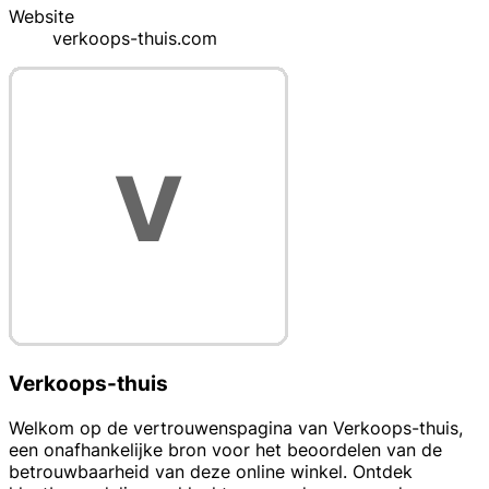
Website
verkoops-thuis.com
Verkoops-thuis
Welkom op de vertrouwenspagina van Verkoops-thuis,
een onafhankelijke bron voor het beoordelen van de
betrouwbaarheid van deze online winkel. Ontdek