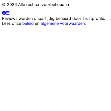
© 2026 Alle rechten voorbehouden
Reviews worden onpartijdig beheerd door
Trustprofile
.
Lees onze
beleid
en
algemene voorwaarden
.