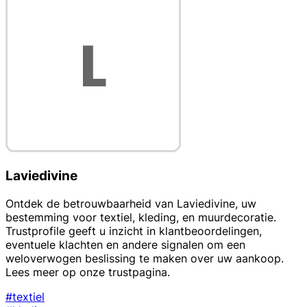
Laviedivine
Ontdek de betrouwbaarheid van Laviedivine, uw
bestemming voor textiel, kleding, en muurdecoratie.
Trustprofile geeft u inzicht in klantbeoordelingen,
eventuele klachten en andere signalen om een
weloverwogen beslissing te maken over uw aankoop.
Lees meer op onze trustpagina.
#textiel