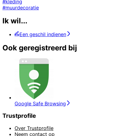
#kleding
#muurdecoratie
Ik wil...
Een geschil indienen
Ook geregistreerd bij
Google Safe Browsing
Trustprofile
Over Trustprofile
Neem contact op