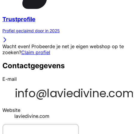
Trustprofile
Profiel geclaimd door in 2025
Wacht even! Probeerde je net je eigen webshop op te
zoeken?
Claim profiel
Contactgegevens
E-mail
Website
laviedivine.com