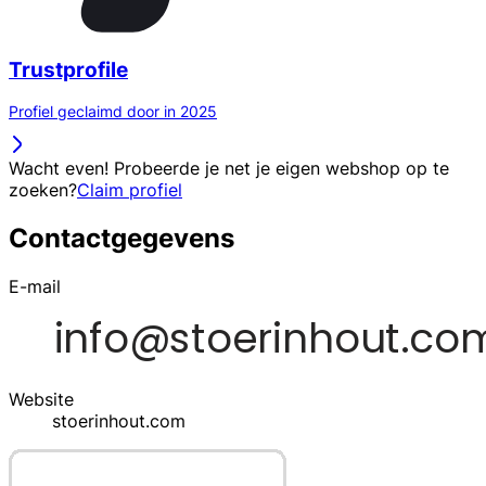
Trustprofile
Profiel geclaimd door in 2025
Wacht even! Probeerde je net je eigen webshop op te
zoeken?
Claim profiel
Contactgegevens
E-mail
Website
stoerinhout.com