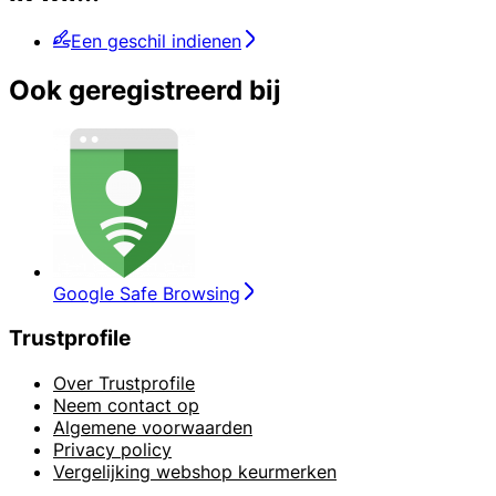
Een geschil indienen
Ook geregistreerd bij
Google Safe Browsing
Trustprofile
Over Trustprofile
Neem contact op
Algemene voorwaarden
Privacy policy
Vergelijking webshop keurmerken