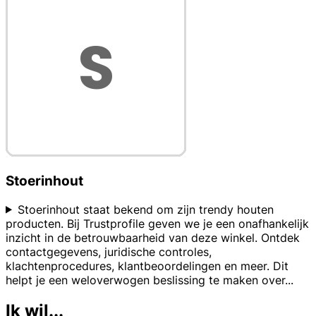
Stoerinhout
Stoerinhout staat bekend om zijn trendy houten
producten. Bij Trustprofile geven we je een onafhankelijk
inzicht in de betrouwbaarheid van deze winkel. Ontdek
contactgegevens, juridische controles,
klachtenprocedures, klantbeoordelingen en meer. Dit
helpt je een weloverwogen beslissing te maken over
...
Ik wil...