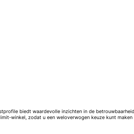
tprofile biedt waardevolle inzichten in de betrouwbaarheid
limit-winkel, zodat u een weloverwogen keuze kunt maken 