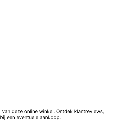
 van deze online winkel. Ontdek klantreviews,
bij een eventuele aankoop.