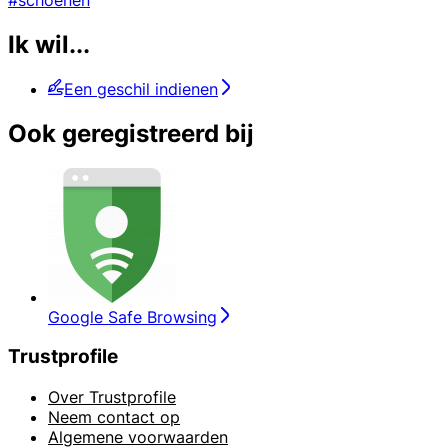
Ik wil...
Een geschil indienen
Ook geregistreerd bij
Google Safe Browsing
Trustprofile
Over Trustprofile
Neem contact op
Algemene voorwaarden