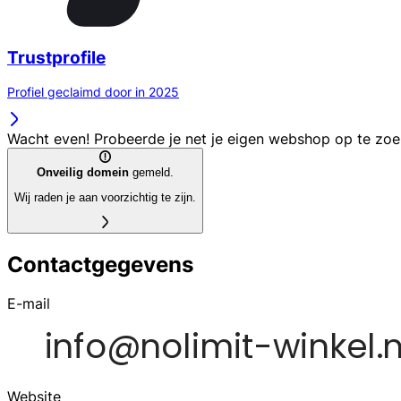
Trustprofile
Profiel geclaimd door in 2025
Wacht even! Probeerde je net je eigen webshop op te zo
Onveilig domein
gemeld.
Wij raden je aan voorzichtig te zijn.
Contactgegevens
E-mail
Website