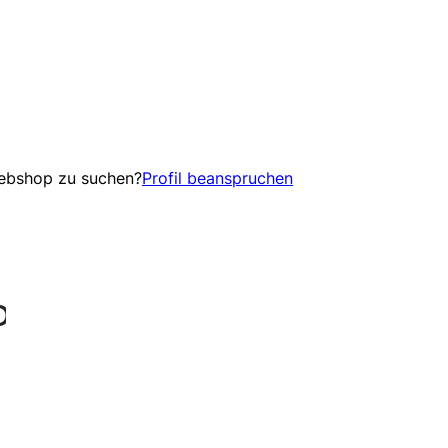
Webshop zu suchen?
Profil beanspruchen