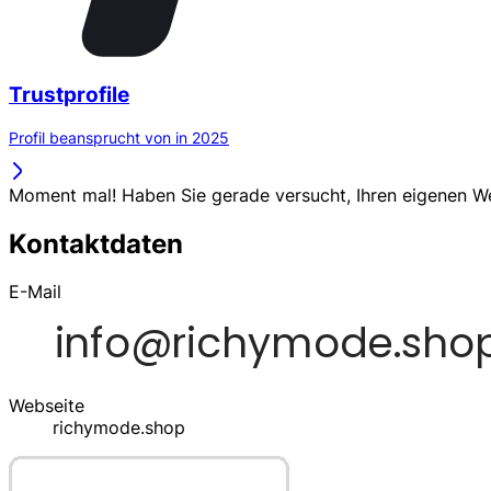
Trustprofile
Profil beansprucht von in 2025
Moment mal! Haben Sie gerade versucht, Ihren eigenen 
Kontaktdaten
E-Mail
Webseite
richymode.shop