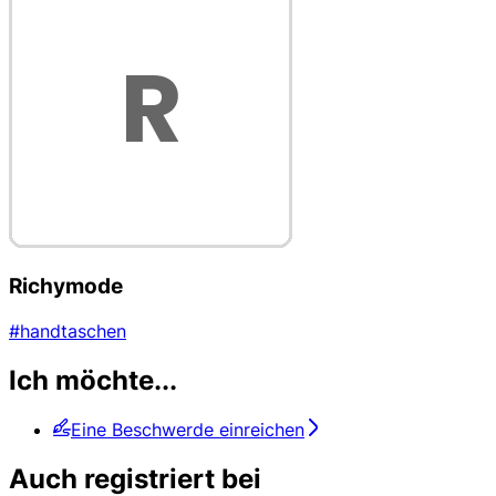
Richymode
#handtaschen
Ich möchte...
Eine Beschwerde einreichen
Auch registriert bei