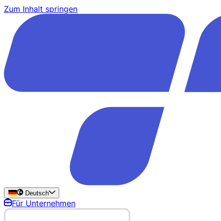
Zum Inhalt springen
Deutsch
Für Unternehmen