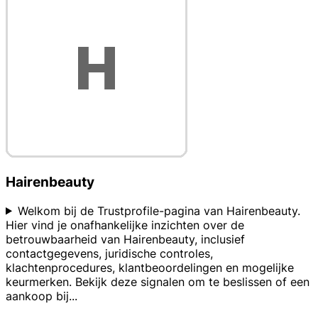
Hairenbeauty
Welkom bij de Trustprofile-pagina van Hairenbeauty.
Hier vind je onafhankelijke inzichten over de
betrouwbaarheid van Hairenbeauty, inclusief
contactgegevens, juridische controles,
klachtenprocedures, klantbeoordelingen en mogelijke
keurmerken. Bekijk deze signalen om te beslissen of een
aankoop bij
...