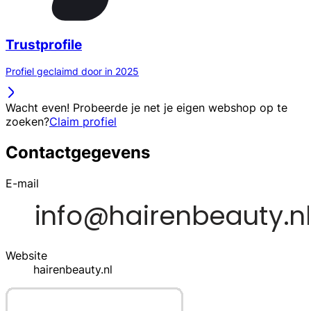
Trustprofile
Profiel geclaimd door in 2025
Wacht even! Probeerde je net je eigen webshop op te
zoeken?
Claim profiel
Contactgegevens
E-mail
Website
hairenbeauty.nl