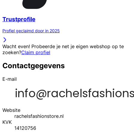
Trustprofile
Profiel geclaimd door in 2025
Wacht even! Probeerde je net je eigen webshop op te
zoeken?
Claim profiel
Contactgegevens
E-mail
Website
rachelsfashionstore.nl
KVK
14120756