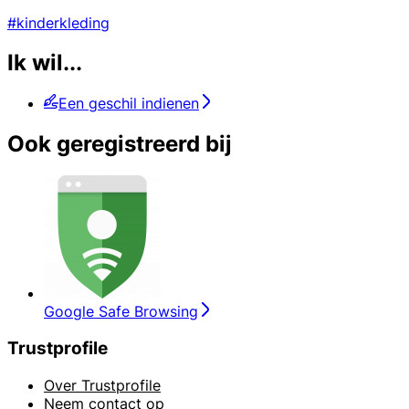
#kinderkleding
Ik wil...
Een geschil indienen
Ook geregistreerd bij
Google Safe Browsing
Trustprofile
Over Trustprofile
Neem contact op