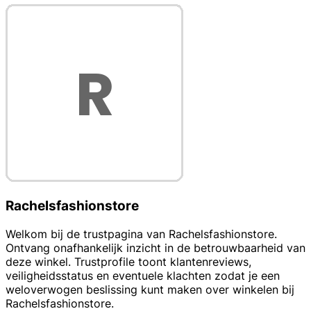
Rachelsfashionstore
Welkom bij de trustpagina van Rachelsfashionstore.
Ontvang onafhankelijk inzicht in de betrouwbaarheid van
deze winkel. Trustprofile toont klantenreviews,
veiligheidsstatus en eventuele klachten zodat je een
weloverwogen beslissing kunt maken over winkelen bij
Rachelsfashionstore.