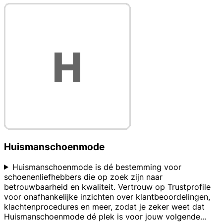
Huismanschoenmode
Huismanschoenmode is dé bestemming voor
schoenenliefhebbers die op zoek zijn naar
betrouwbaarheid en kwaliteit. Vertrouw op Trustprofile
voor onafhankelijke inzichten over klantbeoordelingen,
klachtenprocedures en meer, zodat je zeker weet dat
Huismanschoenmode dé plek is voor jouw volgende
...