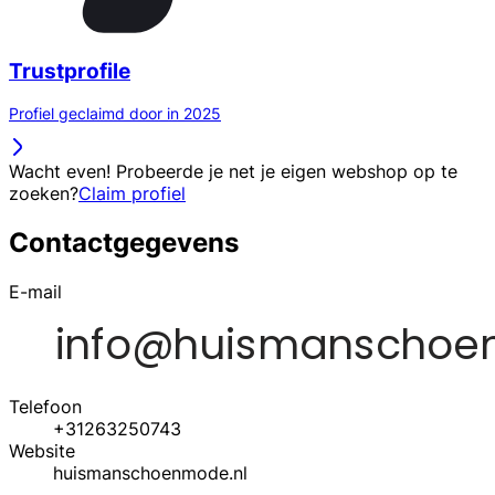
Trustprofile
Profiel geclaimd door in 2025
Wacht even! Probeerde je net je eigen webshop op te
zoeken?
Claim profiel
Contactgegevens
E-mail
Telefoon
+31263250743
Website
huismanschoenmode.nl