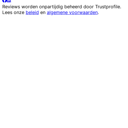
Reviews worden onpartijdig beheerd door
Trustprofile
.
Lees onze
beleid
en
algemene voorwaarden
.