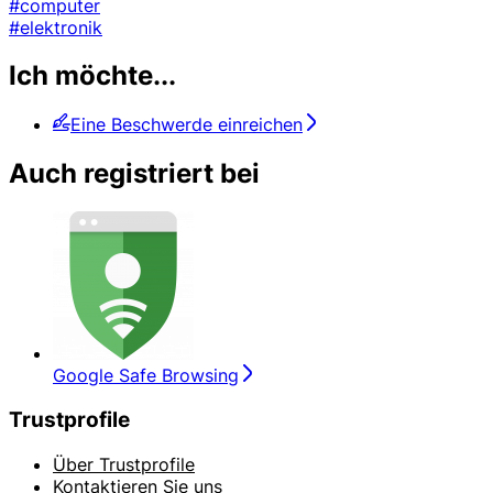
#computer
#elektronik
Ich möchte...
Eine Beschwerde einreichen
Auch registriert bei
Google Safe Browsing
Trustprofile
Über Trustprofile
Kontaktieren Sie uns