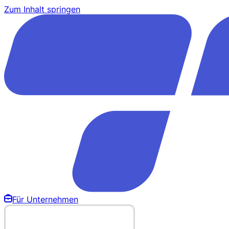
Zum Inhalt springen
Für Unternehmen