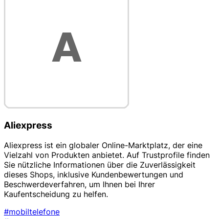
Aliexpress
Aliexpress ist ein globaler Online-Marktplatz, der eine
Vielzahl von Produkten anbietet. Auf Trustprofile finden
Sie nützliche Informationen über die Zuverlässigkeit
dieses Shops, inklusive Kundenbewertungen und
Beschwerdeverfahren, um Ihnen bei Ihrer
Kaufentscheidung zu helfen.
#mobiltelefone