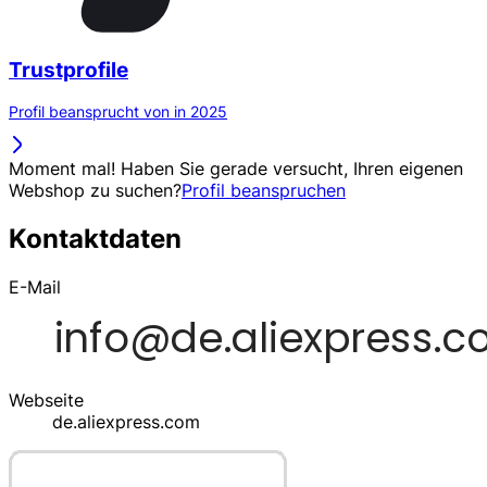
Trustprofile
Profil beansprucht von in 2025
Moment mal! Haben Sie gerade versucht, Ihren eigenen
Webshop zu suchen?
Profil beanspruchen
Kontaktdaten
E-Mail
Webseite
de.aliexpress.com