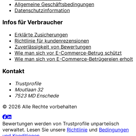
Allgemeine Geschäftsbedingungen
Datenschutzinformation
Infos für Verbraucher
Erklärte Zusicherungen
Richtlinie für kundenrezensionen
Zuverlässigkeit von Bewertungen
Wie man sich vor E-Commerce-Betrug schützt
Wie man sich von E-Commerce-Betrügereien erholt
Kontakt
Trustprofile
Moutlaan 32
7523 MD Enschede
© 2026 Alle Rechte vorbehalten
Bewertungen werden von
Trustprofile
unparteiisch
verwaltet. Lesen Sie unsere
Richtlinie
und
Bedingungen
und Konditionen
.