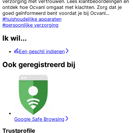
verzorging met vertrouwen. Lees klantbeoordelingen en
ontdek hoe Ocvanl omgaat met klachten. Zorg dat je
goed geïnformeerd bent voordat je bij Ocvanl
...
#huishoudelijke apparaten
#persoonlijke verzorging
Ik wil...
Een geschil indienen
Ook geregistreerd bij
Google Safe Browsing
Trustprofile