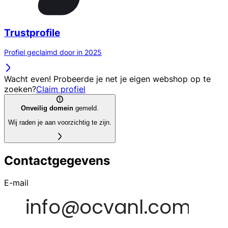
Trustprofile
Profiel geclaimd door in 2025
Wacht even! Probeerde je net je eigen webshop op te
zoeken?
Claim profiel
Onveilig domein
gemeld.
Wij raden je aan voorzichtig te zijn.
Contactgegevens
E-mail