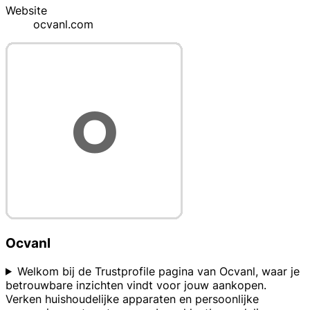
Website
ocvanl.com
Ocvanl
Welkom bij de Trustprofile pagina van Ocvanl, waar je
betrouwbare inzichten vindt voor jouw aankopen.
Verken huishoudelijke apparaten en persoonlijke