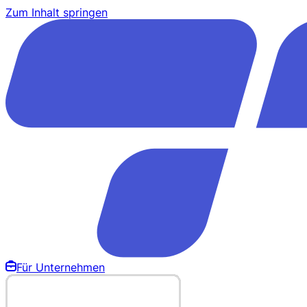
Zum Inhalt springen
Für Unternehmen