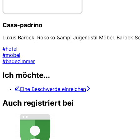
Casa-padrino
Luxus Barock, Rokoko &amp; Jugendstil Möbel. Barock Se
#hotel
#möbel
#badezimmer
Ich möchte...
Eine Beschwerde einreichen
Auch registriert bei