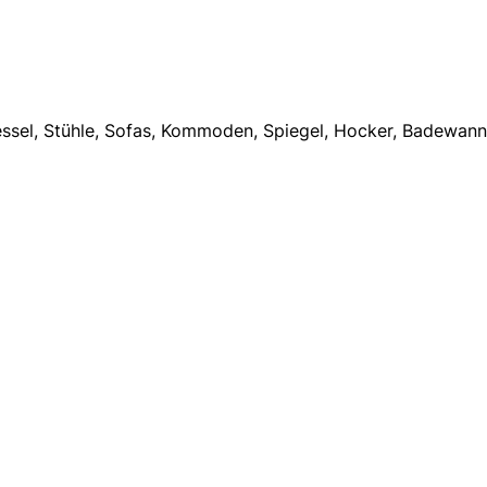
ssel, Stühle, Sofas, Kommoden, Spiegel, Hocker, Badewan