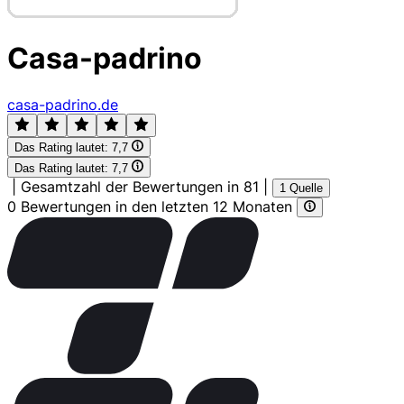
Casa-padrino
casa-padrino.de
Das Rating lautet:
7,7
Das Rating lautet:
7,7
|
Gesamtzahl der Bewertungen in 81
|
1 Quelle
0 Bewertungen in den letzten 12 Monaten