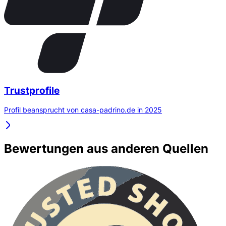
Trustprofile
Profil beansprucht von casa-padrino.de in 2025
Bewertungen aus anderen Quellen