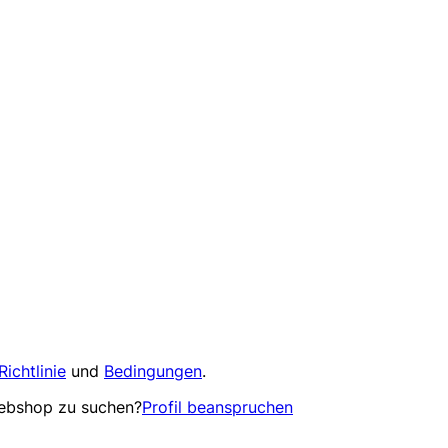
Richtlinie
und
Bedingungen
.
Webshop zu suchen?
Profil beanspruchen