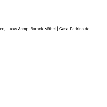
nen, Luxus &amp; Barock Möbel | Casa-Padrino.de