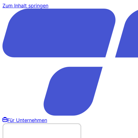
Zum Inhalt springen
Für Unternehmen