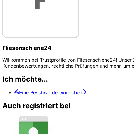
Fliesenschiene24
Willkommen bei Trustprofile von Fliesenschiene24! Unser Z
Kundenbewertungen, rechtliche Prüfungen und mehr, um e
Ich möchte...
Eine Beschwerde einreichen
Auch registriert bei