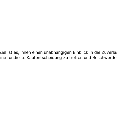
iel ist es, Ihnen einen unabhängigen Einblick in die Zuver
ine fundierte Kaufentscheidung zu treffen und Beschwerde