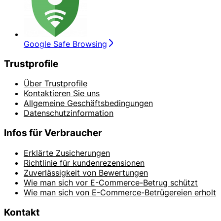
Google Safe Browsing
Trustprofile
Über Trustprofile
Kontaktieren Sie uns
Allgemeine Geschäftsbedingungen
Datenschutzinformation
Infos für Verbraucher
Erklärte Zusicherungen
Richtlinie für kundenrezensionen
Zuverlässigkeit von Bewertungen
Wie man sich vor E-Commerce-Betrug schützt
Wie man sich von E-Commerce-Betrügereien erholt
Kontakt