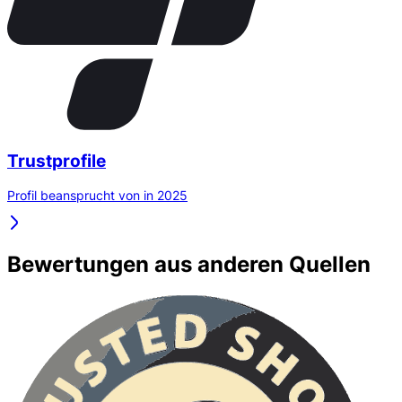
Trustprofile
Profil beansprucht von in 2025
Bewertungen aus anderen Quellen