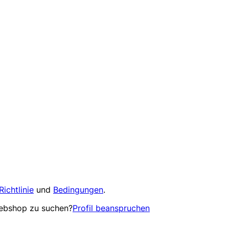
Richtlinie
und
Bedingungen
.
Webshop zu suchen?
Profil beanspruchen