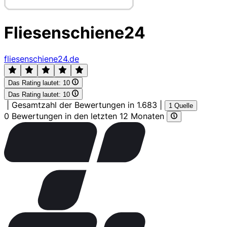
Fliesenschiene24
fliesenschiene24.de
Das Rating lautet:
10
Das Rating lautet:
10
|
Gesamtzahl der Bewertungen in 1.683
|
1 Quelle
0 Bewertungen in den letzten 12 Monaten