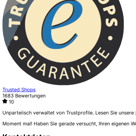
Trusted Shops
1683 Bewertungen
10
Unparteiisch verwaltet von
Trustprofile
. Lesen Sie unsere
Moment mal! Haben Sie gerade versucht, Ihren eigenen 