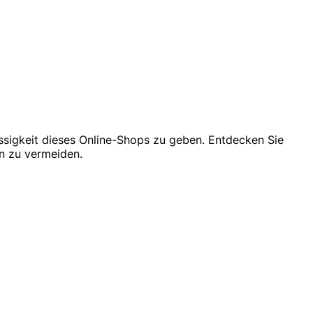
lässigkeit dieses Online-Shops zu geben. Entdecken Sie
n zu vermeiden.