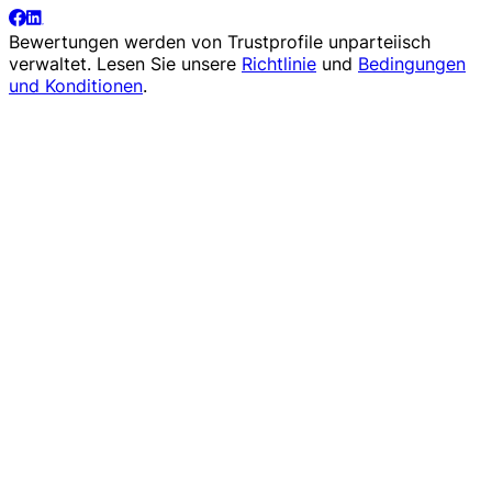
Bewertungen werden von
Trustprofile
unparteiisch
verwaltet. Lesen Sie unsere
Richtlinie
und
Bedingungen
und Konditionen
.