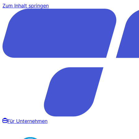
Zum Inhalt springen
Für Unternehmen