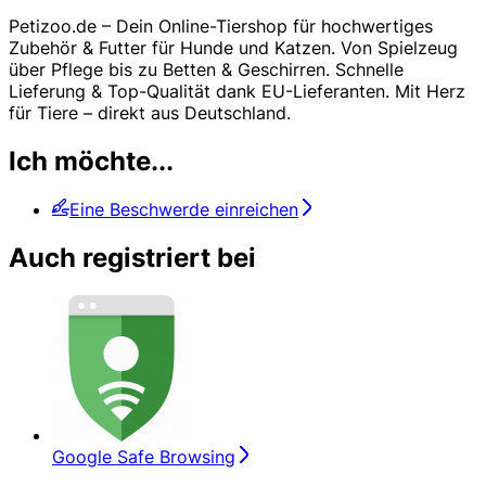
Petizoo.de – Dein Online-Tiershop für hochwertiges
Zubehör & Futter für Hunde und Katzen. Von Spielzeug
über Pflege bis zu Betten & Geschirren. Schnelle
Lieferung & Top-Qualität dank EU-Lieferanten. Mit Herz
für Tiere – direkt aus Deutschland.
Ich möchte...
Eine Beschwerde einreichen
Auch registriert bei
Google Safe Browsing