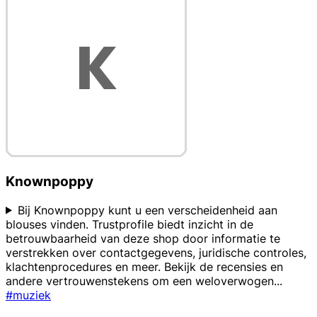
Knownpoppy
Bij Knownpoppy kunt u een verscheidenheid aan
blouses vinden. Trustprofile biedt inzicht in de
betrouwbaarheid van deze shop door informatie te
verstrekken over contactgegevens, juridische controles,
klachtenprocedures en meer. Bekijk de recensies en
andere vertrouwenstekens om een weloverwogen
...
#muziek