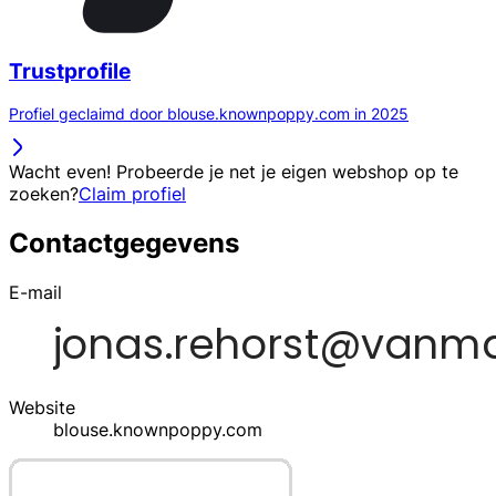
Trustprofile
Profiel geclaimd door blouse.knownpoppy.com in 2025
Wacht even! Probeerde je net je eigen webshop op te
zoeken?
Claim profiel
Contactgegevens
E-mail
Website
blouse.knownpoppy.com