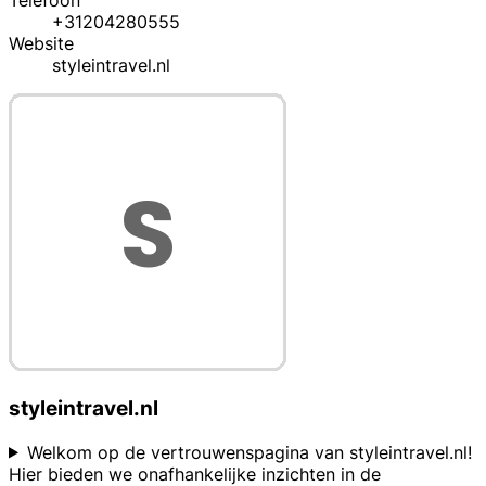
Telefoon
+31204280555
Website
styleintravel.nl
styleintravel.nl
Welkom op de vertrouwenspagina van styleintravel.nl!
Hier bieden we onafhankelijke inzichten in de