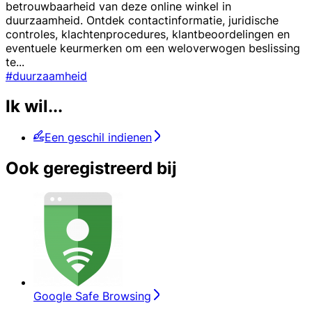
betrouwbaarheid van deze online winkel in
duurzaamheid. Ontdek contactinformatie, juridische
controles, klachtenprocedures, klantbeoordelingen en
eventuele keurmerken om een weloverwogen beslissing
te
...
#duurzaamheid
Ik wil...
Een geschil indienen
Ook geregistreerd bij
Google Safe Browsing