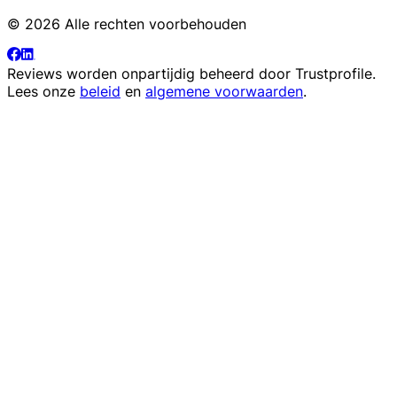
© 2026 Alle rechten voorbehouden
Reviews worden onpartijdig beheerd door
Trustprofile
.
Lees onze
beleid
en
algemene voorwaarden
.