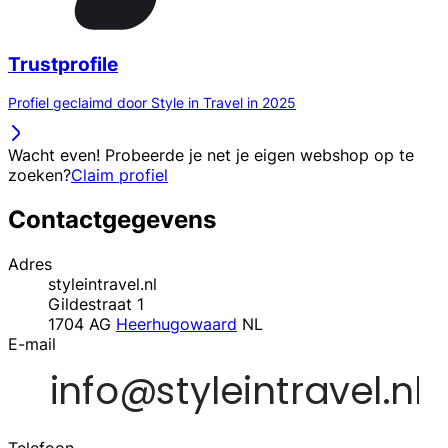
Trustprofile
Profiel geclaimd door Style in Travel in 2025
Wacht even! Probeerde je net je eigen webshop op te
zoeken?
Claim profiel
Contactgegevens
Adres
styleintravel.nl
Gildestraat 1
1704 AG
Heerhugowaard
NL
E-mail