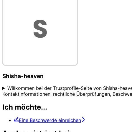
Shisha-heaven
Willkommen bei der Trustprofile-Seite von Shisha-heave
Kontaktinformationen, rechtliche Überprüfungen, Beschw
Ich möchte...
Eine Beschwerde einreichen