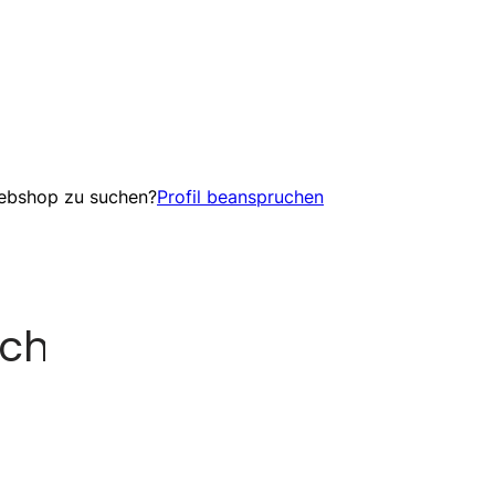
Webshop zu suchen?
Profil beanspruchen