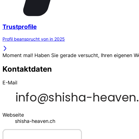
Trustprofile
Profil beansprucht von in 2025
Moment mal! Haben Sie gerade versucht, Ihren eigenen 
Kontaktdaten
E-Mail
Webseite
shisha-heaven.ch