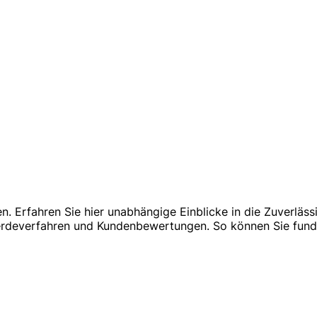
n. Erfahren Sie hier unabhängige Einblicke in die Zuverläss
erdeverfahren und Kundenbewertungen. So können Sie fund