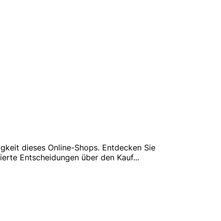
igkeit dieses Online-Shops. Entdecken Sie
ierte Entscheidungen über den Kauf
...