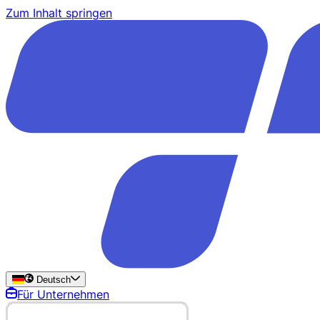
Zum Inhalt springen
Deutsch
Für Unternehmen