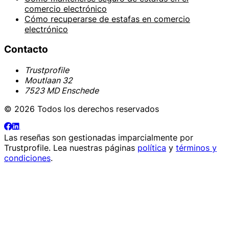
comercio electrónico
Cómo recuperarse de estafas en comercio
electrónico
Contacto
Trustprofile
Moutlaan 32
7523 MD Enschede
© 2026 Todos los derechos reservados
Las reseñas son gestionadas imparcialmente por
Trustprofile
. Lea nuestras páginas
política
y
términos y
condiciones
.