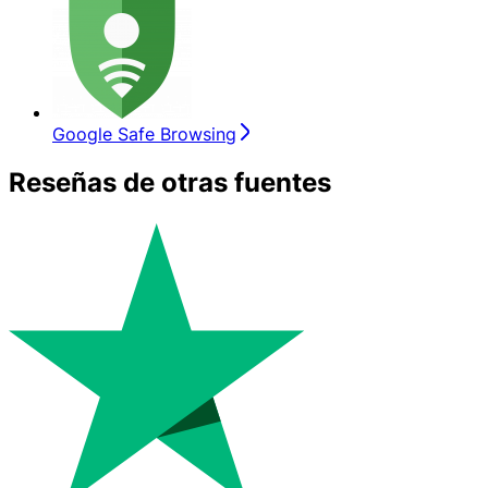
Google Safe Browsing
Reseñas de otras fuentes