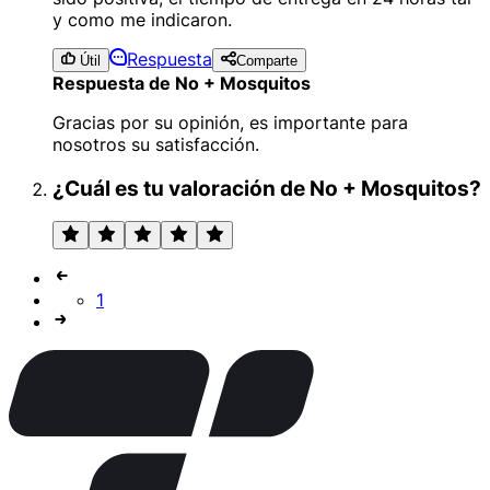
y como me indicaron.
Respuesta
Útil
Comparte
Respuesta de No + Mosquitos
Gracias por su opinión, es importante para
nosotros su satisfacción.
¿Cuál es tu valoración de No + Mosquitos?
1