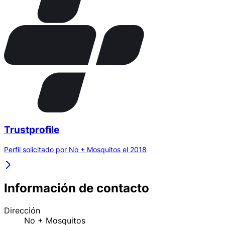
Trustprofile
Perfil solicitado por No + Mosquitos el 2018
Información de contacto
Dirección
No + Mosquitos