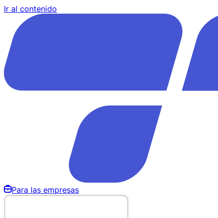
Ir al contenido
Para las empresas