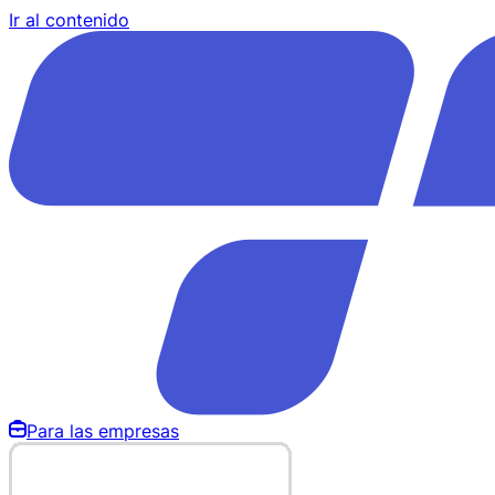
Ir al contenido
Para las empresas