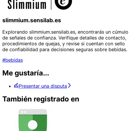
slimmium.sensilab.es
Explorando slimmium.sensilab.es, encontrarás un cúmulo
de señales de confianza. Verifique detalles de contacto,
procedimientos de quejas, y revise si cuentan con sello
de confiabilidad para decisiones seguras sobre bebidas.
#bebidas
Me gustaría...
Presentar una disputa
También registrado en