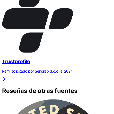
Trustprofile
Perfil solicitado por Sensilab d.o.o. el 2024
Reseñas de otras fuentes