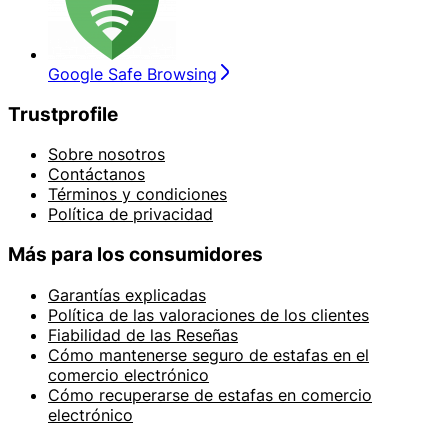
Google Safe Browsing
Trustprofile
Sobre nosotros
Contáctanos
Términos y condiciones
Política de privacidad
Más para los consumidores
Garantías explicadas
Política de las valoraciones de los clientes
Fiabilidad de las Reseñas
Cómo mantenerse seguro de estafas en el
comercio electrónico
Cómo recuperarse de estafas en comercio
electrónico