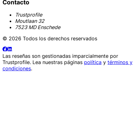
Contacto
Trustprofile
Moutlaan 32
7523 MD Enschede
© 2026 Todos los derechos reservados
Las reseñas son gestionadas imparcialmente por
Trustprofile
. Lea nuestras páginas
política
y
términos y
condiciones
.