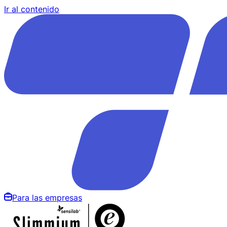
Ir al contenido
Para las empresas